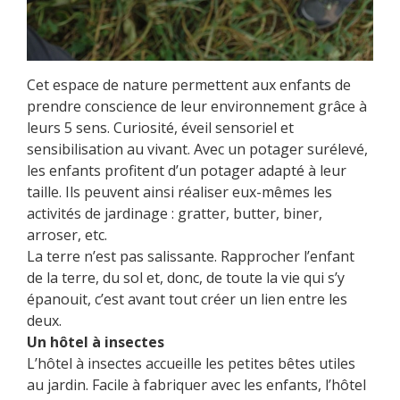
Cet espace de nature permettent aux enfants de
prendre conscience de leur environnement grâce à
leurs 5 sens. Curiosité, éveil sensoriel et
sensibilisation au vivant. Avec un potager surélevé,
les enfants profitent d’un potager adapté à leur
taille. Ils peuvent ainsi réaliser eux-mêmes les
activités de jardinage : gratter, butter, biner,
arroser, etc.
La terre n’est pas salissante. Rapprocher l’enfant
de la terre, du sol et, donc, de toute la vie qui s’y
épanouit, c’est avant tout créer un lien entre les
deux.
Un hôtel à insectes
L’hôtel à insectes accueille les petites bêtes utiles
au jardin. Facile à fabriquer avec les enfants, l’hôtel