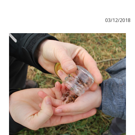
03/12/2018