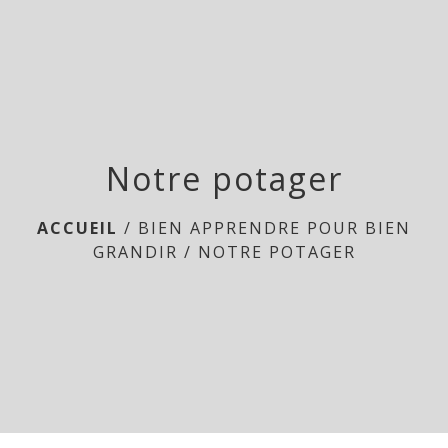
menu
Notre potager
ACCUEIL
/
BIEN APPRENDRE POUR BIEN
GRANDIR
/
NOTRE POTAGER